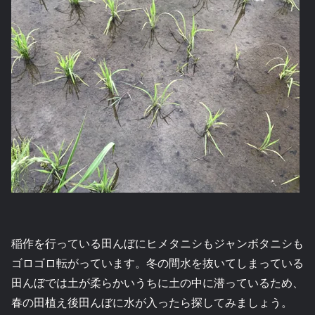
稲作を行っている田んぼにヒメタニシもジャンボタニシも
ゴロゴロ転がっています。冬の間水を抜いてしまっている
田んぼでは土が柔らかいうちに土の中に潜っているため、
春の田植え後田んぼに水が入ったら探してみましょう。