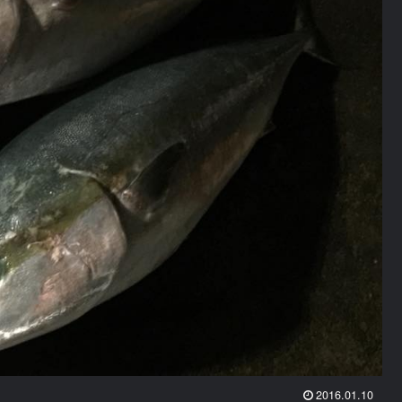
2016.01.10