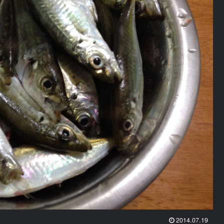
2014.07.19