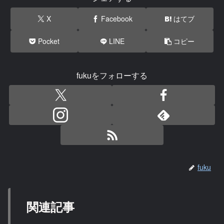
X
Facebook
はてブ
Pocket
LINE
コピー
fukuをフォローする
fuku
関連記事