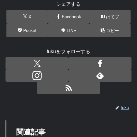
シェアする
X
Facebook
はてブ
Pocket
LINE
コピー
fukuをフォローする
fuku
関連記事