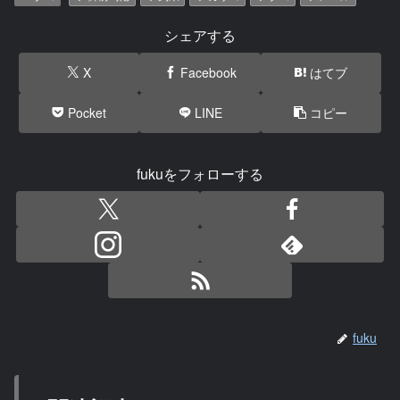
シェアする
X
Facebook
はてブ
Pocket
LINE
コピー
fukuをフォローする
fuku