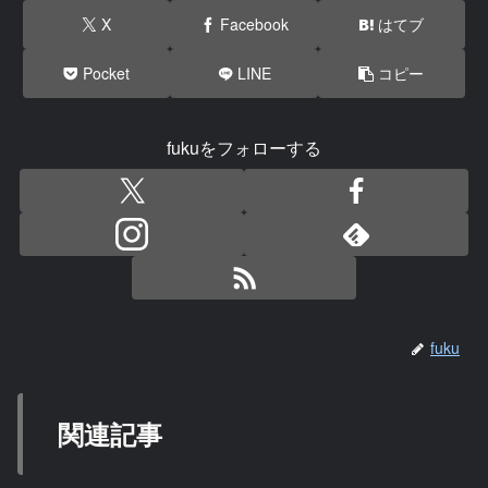
X
Facebook
はてブ
Pocket
LINE
コピー
fukuをフォローする
fuku
関連記事