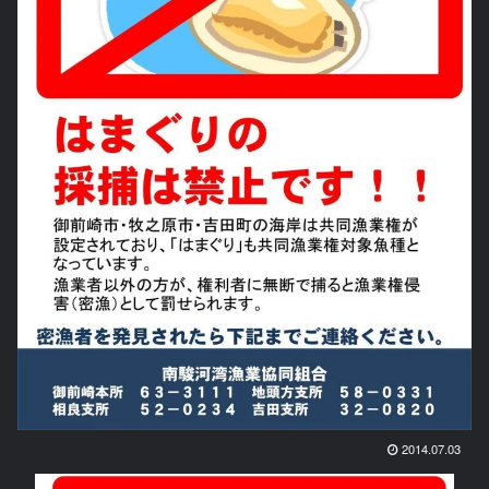
2014.07.03