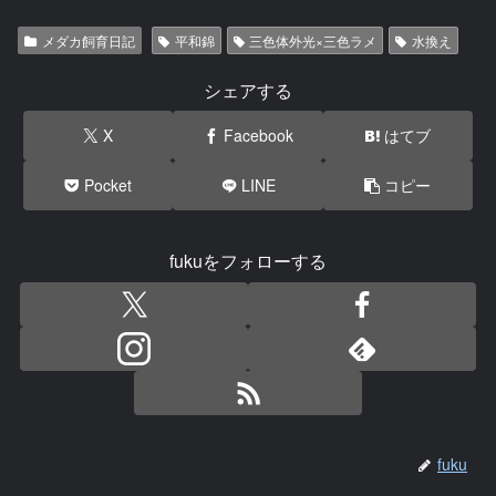
メダカ飼育日記
平和錦
三色体外光×三色ラメ
水換え
シェアする
X
Facebook
はてブ
Pocket
LINE
コピー
fukuをフォローする
fuku