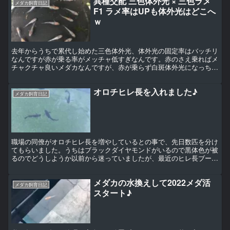
異種交配 三色体外光 × 三色ラメ
メダカ飼育日記
F1 ラメ率はUPも体外光はどこへ
ｗ
去年からうちで累代し始めた三色体外光、体外光の固定率はバッチリ
なんですが赤が乗る率がメッチャ低すぎなんです。赤のさえ乗ればメ
チャクチャ良いメダカなんですが、赤が乗らず白斑体外光になっちゃ
う子が大半。って事で赤の固定率を上げたい！！って事で今...
オロチヒレ長を入れました♪
メダカ飼育日記
職場の同僚がオロチヒレ長を増やしているとの事で、先日数匹を分け
てもらいました。うちはブラックダイヤモンドがいるので黒体色が被
るのでどうしようか以前から迷っていましたが、最近のヒレ長ブーム
に押された感じですwヒレも大きくまぁまぁ良さそうなんで...
メダカの水換えして2022メダ活
メダカ飼育日記
スタート♪