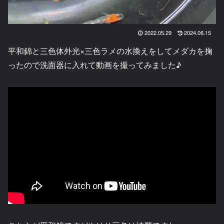
2022.05.29
2024.06.15
平和錦と三色体外光×三色ラメの水換えをしてメダカを掬
ったので洗面器に入れて動画を撮ってみました♪