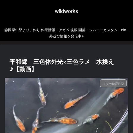
wildworks
静岡県中部より、釣り 釣果情報・アガベ 塊根 園芸・ジムニーカスタム etc...
外遊び情報を発信中♪
平和錦 三色体外光×三色ラメ 水換え
♪【動画】
メダカ飼育日記