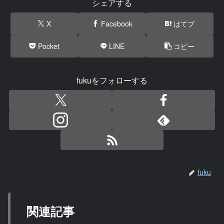
シェアする
X
Facebook
はてブ
Pocket
LINE
コピー
fukuをフォローする
fuku
関連記事