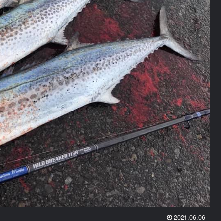
2021.06.06